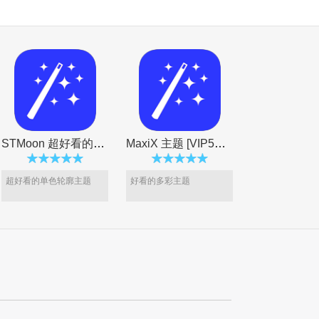
STMoon 超好看的单色主题[VIP5专享]
MaxiX 主题 [VIP5专享]
超好看的单色轮廓主题
好看的多彩主题