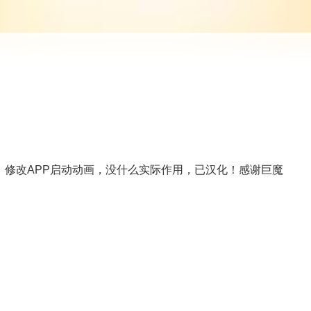
，修改APP启动动画，没什么实际作用，已汉化！感谢巨魔
！