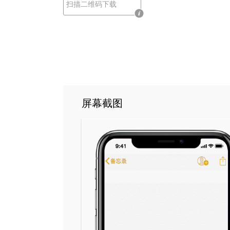
扫描二维码下载
屏幕截图