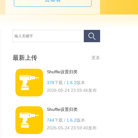
最新上传
更多
Shuffle设置归类
378
下载 /
1.6.2
版本
2026-05-24 23:59:46
发布
Shuffle设置归类
744
下载 /
1.6.2
版本
2026-05-24 23:59:40
发布