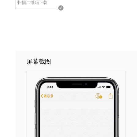
扫描二维码下载
屏幕截图