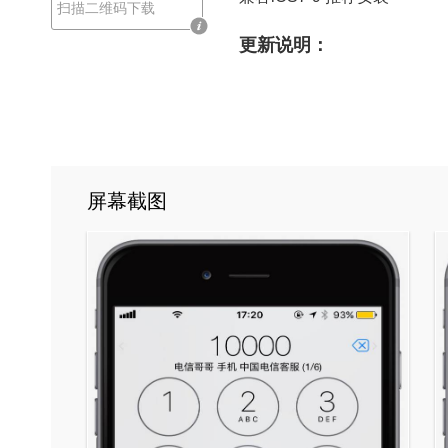
扫描二维码下载
更新说明：
屏幕截图