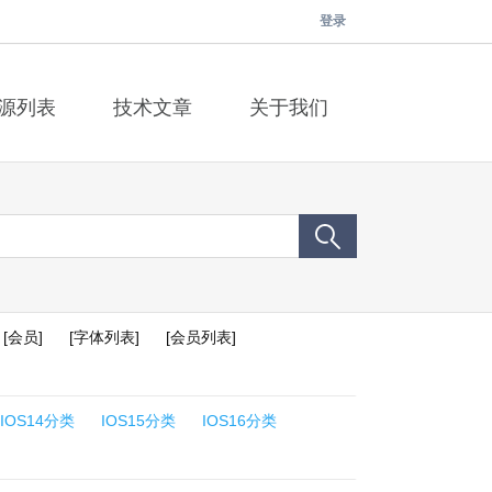
登录
源列表
技术文章
关于我们
[会员]
[字体列表]
[会员列表]
IOS14分类
IOS15分类
IOS16分类