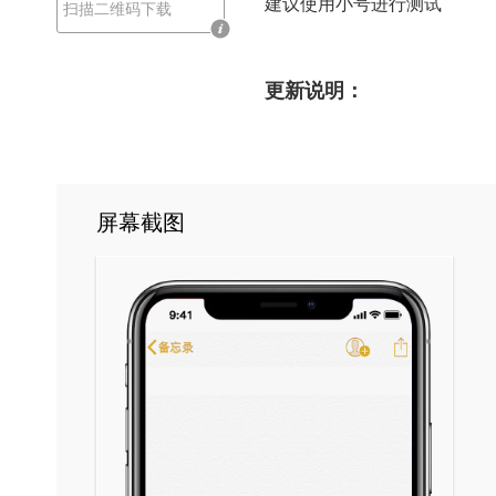
建议使用小号进行测试
扫描二维码下载
更新说明：
屏幕截图